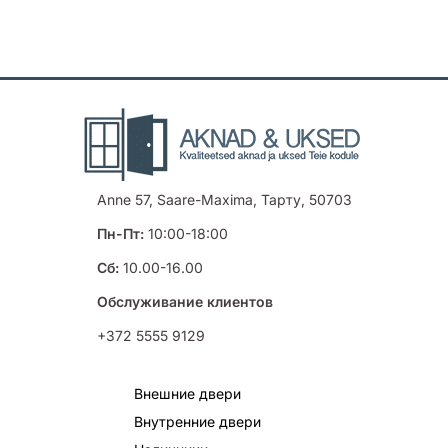
Anne 57, Saare-Maxima, Тарту, 50703
Пн-Пт:
10:00-18:00
Сб:
10.00-16.00
Обслуживание клиентов
+372 5555 9129
Внешние двери
Внутренние двери