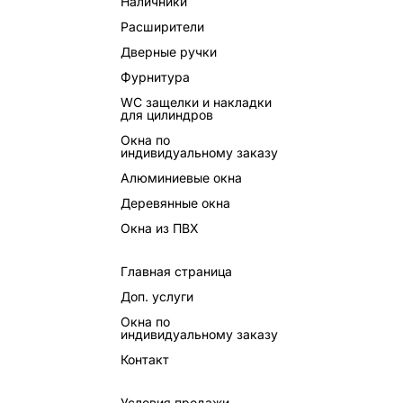
Наличники
Расширители
Дверные ручки
Фурнитура
WC защелки и накладки
для цилиндров
Окна по
индивидуальному заказу
Алюминиевые окна
Деревянные окна
Окна из ПВХ
Главная страница
Доп. услуги
Окна по
индивидуальному заказу
Контакт
Условия продажи