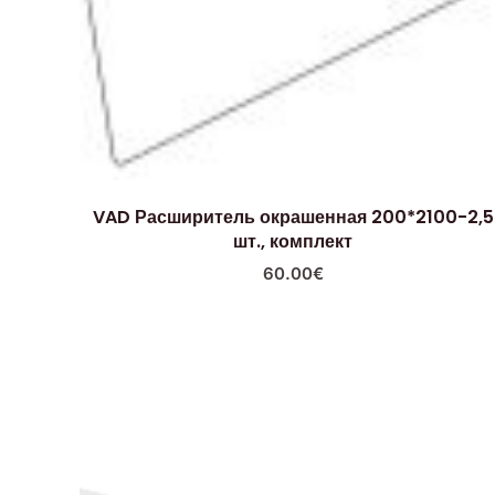
VAD Расширитель окрашенная 200*2100-2,5
шт., комплект
60.00
€