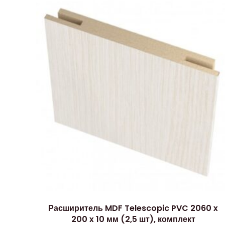
Расширитель MDF Telescopic PVC 2060 x
200 x 10 мм (2,5 шт), комплект