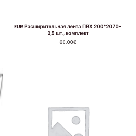
EUR Расширительная лента ПВХ 200*2070-
2,5 шт., комплект
60.00
€