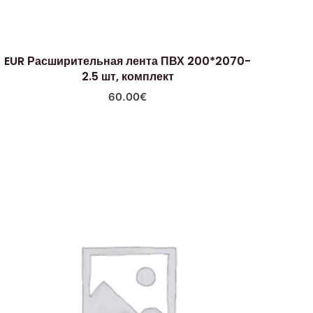
EUR Расширительная лента ПВХ 200*2070-
2.5 шт, комплект
60.00
€