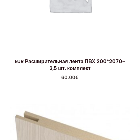
EUR Расширительная лента ПВХ 200*2070-
2,5 шт, комплект
60.00
€