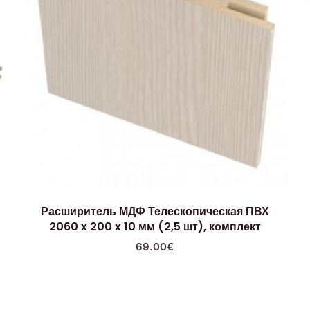
Расширитель МДФ Телескопическая ПВХ
2060 x 200 x 10 мм (2,5 шт), комплект
69.00
€