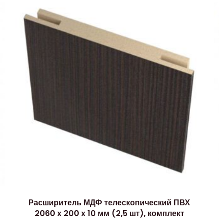
Расширитель МДФ телескопический ПВХ
2060 x 200 x 10 мм (2,5 шт), комплект