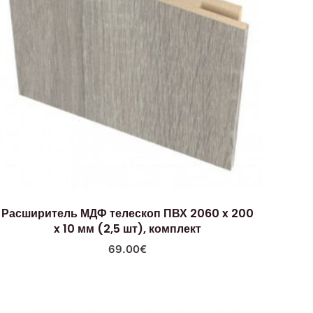
Расширитель МДФ телескоп ПВХ 2060 x 200
x 10 мм (2,5 шт), комплект
69.00
€