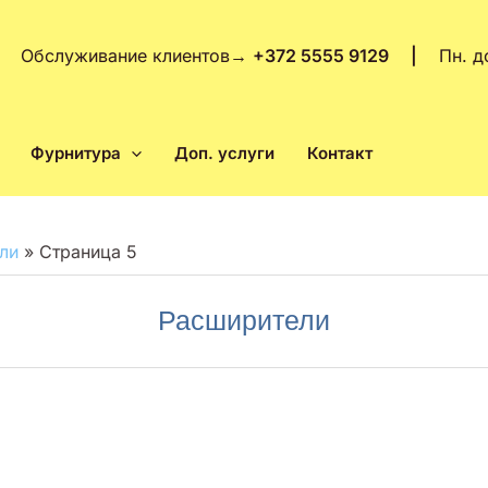
Обслуживание клиентов
→
+372 5555 9129 |
Пн. д
Фурнитура
Доп. услуги
Контакт
ли
»
Страница 5
Расширители