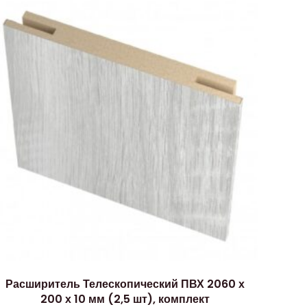
Расширитель Телескопический ПВХ 2060 х
200 х 10 мм (2,5 шт), комплект