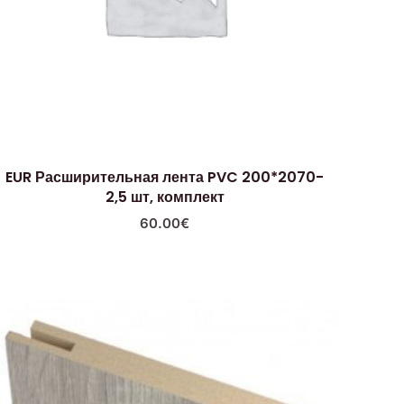
EUR Расширительная лента PVC 200*2070-
2,5 шт, комплект
60.00
€