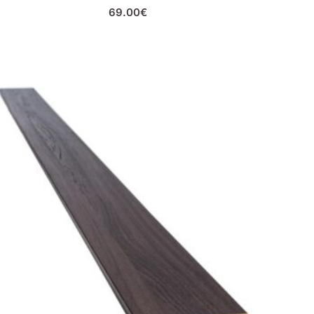
69.00
€