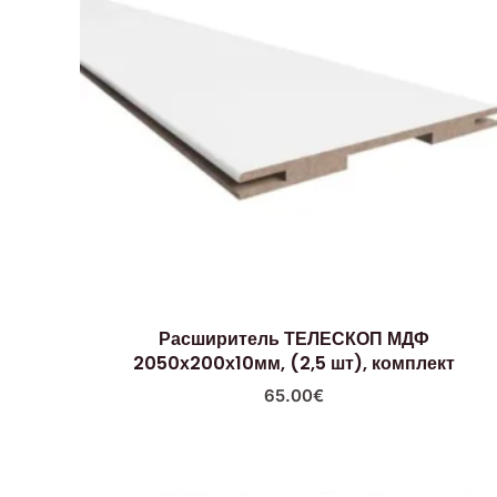
Расширитель ТЕЛЕСКОП МДФ
2050х200х10мм, (2,5 шт), комплект
65.00
€