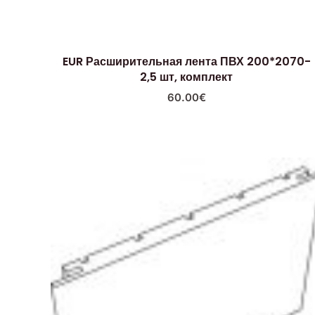
EUR Расширительная лента ПВХ 200*2070-
2,5 шт, комплект
60.00
€