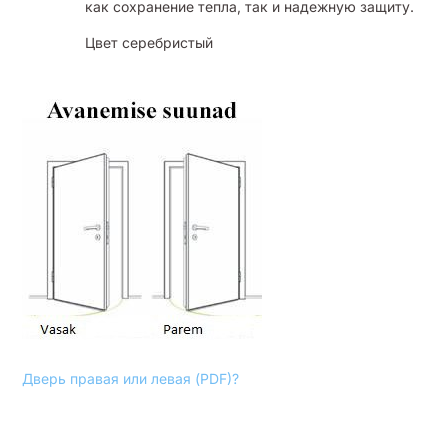
как сохранение тепла, так и надежную защиту.
Цвет серебристый
Дверь правая или левая (PDF)?