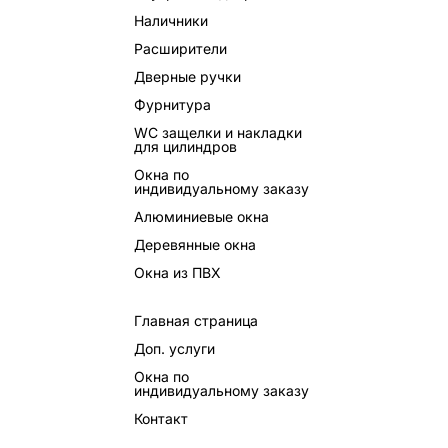
Наличники
Расширители
Дверные ручки
Фурнитура
WC защелки и накладки
для цилиндров
Окна по
индивидуальному заказу
Алюминиевые окна
Деревянные окна
Окна из ПВХ
Главная страница
Доп. услуги
Окна по
индивидуальному заказу
Контакт