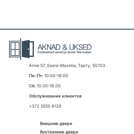
Anne 57, Saare-Maxima, Тарту, 50703
Пн-Пт:
10:00-18:00
Сб:
10.00-16.00
Обслуживание клиентов
+372 5555 9129
Внешние двери
Внутренние двери