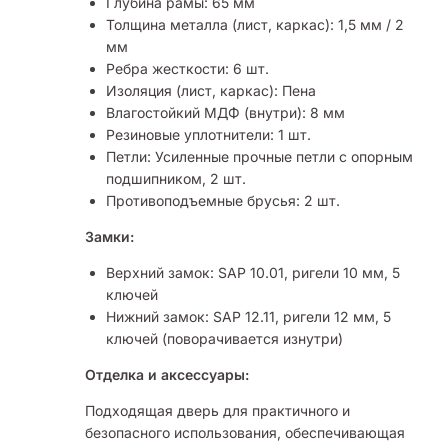
Глубина рамы: 65 мм
Толщина металла (лист, каркас): 1,5 мм / 2
мм
Ребра жесткости: 6 шт.
Изоляция (лист, каркас): Пена
Влагостойкий МДФ (внутри): 8 мм
Резиновые уплотнители: 1 шт.
Петли: Усиленные прочные петли с опорным
подшипником, 2 шт.
Противоподъемные брусья: 2 шт.
Замки:
Верхний замок: SAP 10.01, ригели 10 мм, 5
ключей
Нижний замок: SAP 12.11, ригели 12 мм, 5
ключей (поворачивается изнутри)
Отделка и аксессуары:
Подходящая дверь для практичного и
безопасного использования, обеспечивающая