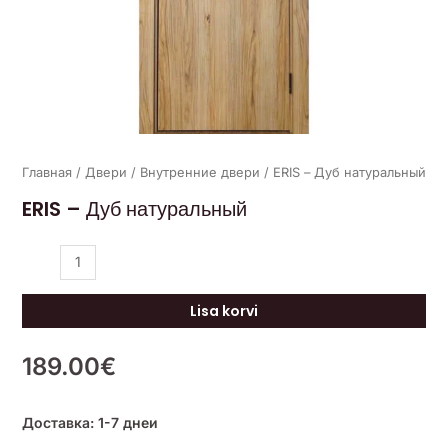
Главная
/
Двери
/
Внутренние двери
/ ERIS – Дуб натуральный
ERIS – Дуб натуральный
Lisa korvi
189.00
€
Доставка: 1-7 днеи