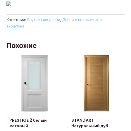
Категории:
Внутренние двери
,
Двери с покрытием из
экошпона
Похожие
PRESTIGE 2 белый
STANDART
матовый
Натуральный дуб