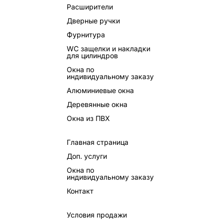
Расширители
Дверные ручки
Фурнитура
WC защелки и накладки
для цилиндров
Окна по
индивидуальному заказу
Алюминиевые окна
Деревянные окна
Окна из ПВХ
Главная страница
Доп. услуги
Окна по
индивидуальному заказу
Контакт
Условия продажи