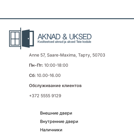
Anne 57, Saare-Maxima, Тарту, 50703
Пн-Пт:
10:00-18:00
Сб:
10.00-16.00
Обслуживание клиентов
+372 5555 9129
Внешние двери
Внутренние двери
Наличники