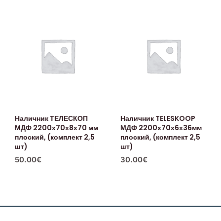
Наличник ТЕЛЕСКОП
Наличник TELESKOOP
МДФ 2200х70х8х70 мм
МДФ 2200х70х6х36мм
плоский, (комплект 2,5
плоский, (комплект 2,5
шт)
шт)
50.00
€
30.00
€