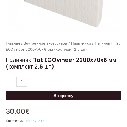
Главная
/
Внутренние аксессуары
/
Наличники
/ Наличник Flat
ECOvineer 2200x70x6 мм (комплект 2,5 шт)
Наличник Flat ECOvineer 2200x70x6 мм
(комплект 2,5 шт)
В корзину
30.00
€
Категория:
Наличники