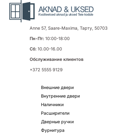
Anne 57, Saare-Maxima, Тарту, 50703
Пн-Пт:
10:00-18:00
Сб:
10.00-16.00
Обслуживание клиентов
+372 5555 9129
Внешние двери
Внутренние двери
Наличники
Расширители
Дверные ручки
Фурнитура