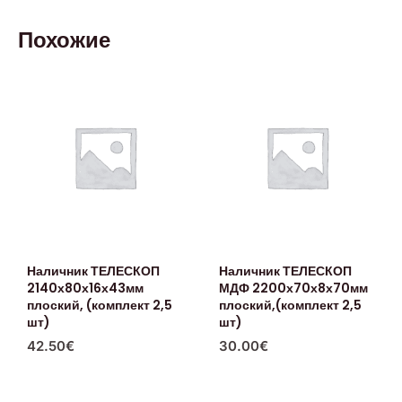
Похожие
Наличник ТЕЛЕСКОП
Наличник ТЕЛЕСКОП
2140х80х16х43мм
МДФ 2200х70х8х70мм
плоский, (комплект 2,5
плоский,(комплект 2,5
шт)
шт)
42.50
€
30.00
€