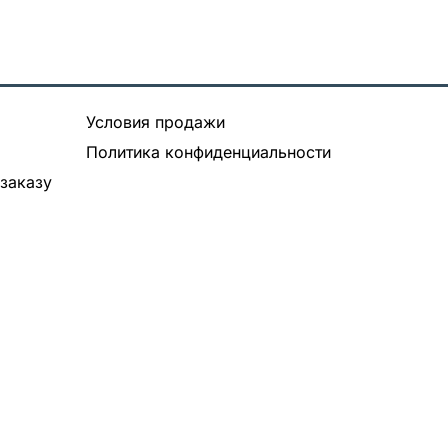
Условия продажи
Политика конфиденциальности
заказу