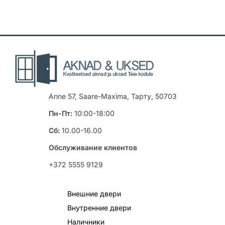
Anne 57, Saare-Maxima, Тарту, 50703
Пн-Пт:
10:00-18:00
Сб:
10.00-16.00
Обслуживание клиентов
+372 5555 9129
Внешние двери
Внутренние двери
Наличники