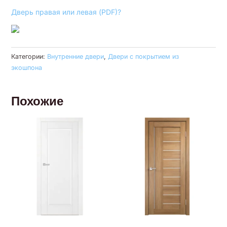
Дверь правая или левая (PDF)?
Категории:
Внутренние двери
,
Двери с покрытием из
экошпона
Похожие