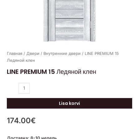
Главная
/
Двери
/
Внутренние двери
/ LINE PREMIUM 15
Ледяной клен
LINE PREMIUM 15 Ледяной клен
Lisa korvi
174.00
€
Доставка: 8-10 недель