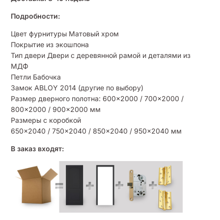
Подробности:
Цвет фурнитуры Матовый хром
Покрытие из экошпона
Тип двери Двери с деревянной рамой и деталями из
МДФ
Петли Бабочка
Замок ABLOY 2014 (другие по выбору)
Размер дверного полотна: 600×2000 / 700×2000 /
800×2000 / 900×2000 мм
Размеры с коробкой
650×2040 / 750×2040 / 850×2040 / 950×2040 мм
В заказ входят: