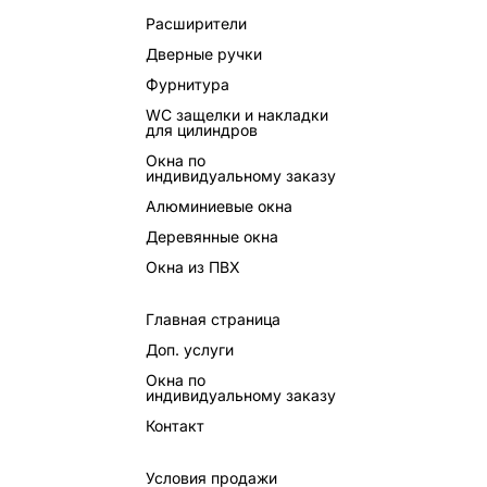
Расширители
Дверные ручки
Фурнитура
WC защелки и накладки
для цилиндров
Окна по
индивидуальному заказу
Алюминиевые окна
Деревянные окна
Окна из ПВХ
Главная страница
Доп. услуги
Окна по
индивидуальному заказу
Контакт
Условия продажи