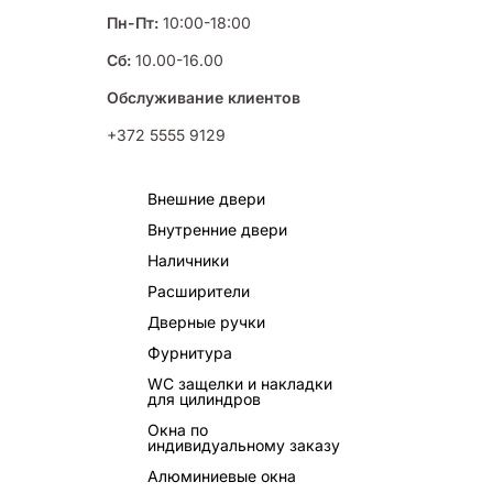
Пн-Пт:
10:00-18:00
Сб:
10.00-16.00
Обслуживание клиентов
+372 5555 9129
Внешние двери
Внутренние двери
Наличники
Расширители
Дверные ручки
Фурнитура
WC защелки и накладки
для цилиндров
Окна по
индивидуальному заказу
Алюминиевые окна