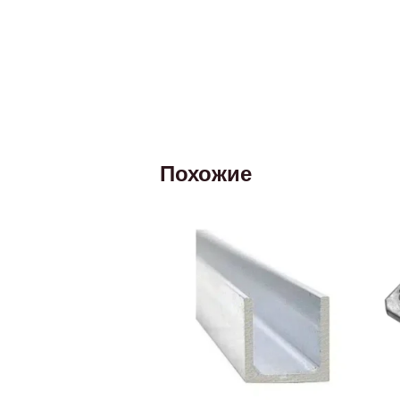
Похожие