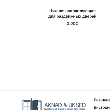
Нижняя направляющая
для раздвижных дверей
3.00
€
Внешние
Внутрен