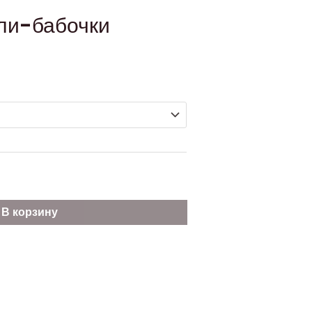
ли-бабочки
В корзину