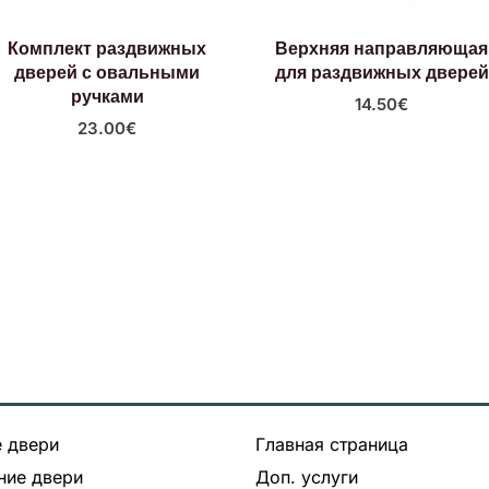
Комплект раздвижных
Верхняя направляющая
дверей с овальными
для раздвижных дверей
ручками
14.50
€
23.00
€
 двери
Главная страница
ние двери
Доп. услуги