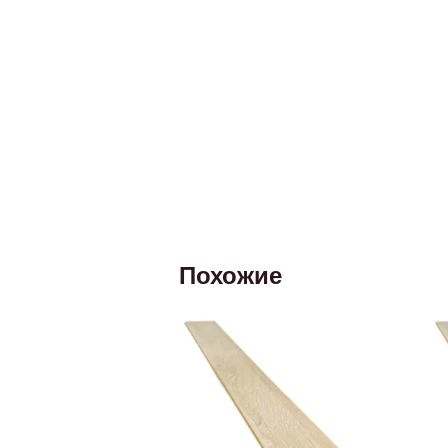
Похожие