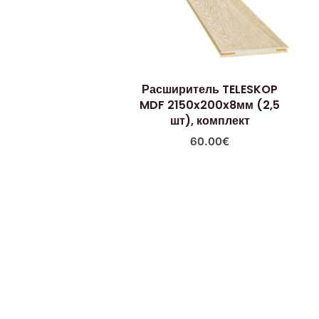
Расширитель TELESKOP
MDF 2150x200x8мм (2,5
шт), комплект
60.00
€