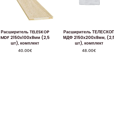
Расширитель TELESKOP
Расширитель ТЕЛЕСКО
MDF 2150x100x8мм (2,5
МДФ 2150х200х8мм, (2,
шт), комплект
шт), комплект
40.00
€
48.00
€