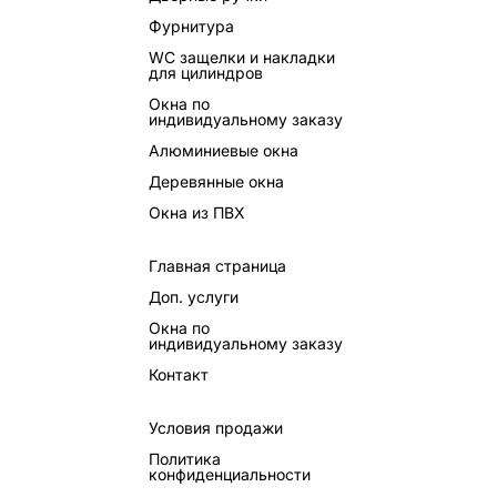
Фурнитура
WC защелки и накладки
для цилиндров
Окна по
индивидуальному заказу
Алюминиевые окна
Деревянные окна
Окна из ПВХ
Главная страница
Доп. услуги
Окна по
индивидуальному заказу
Контакт
Условия продажи
Политика
конфиденциальности