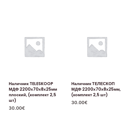
Наличник TELESKOOP
Наличник ТЕЛЕСКОП
МДФ 2200х70х8х25мм
МДФ 2200х70х8х25мм,
плоский, (комплект 2,5
(комплект 2,5 шт)
шт)
30.00
€
30.00
€