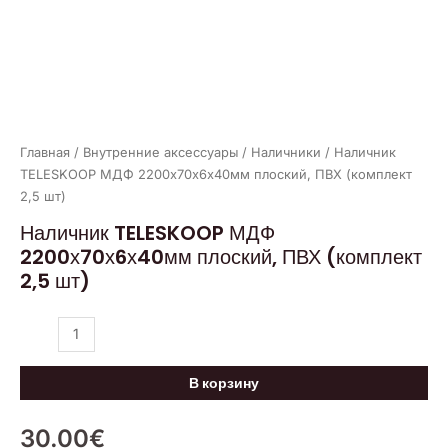
Главная
/
Внутренние аксессуары
/
Наличники
/ Наличник
TELESKOOP МДФ 2200х70х6х40мм плоский, ПВХ (комплект
2,5 шт)
Наличник TELESKOOP МДФ
2200х70х6х40мм плоский, ПВХ (комплект
2,5 шт)
В корзину
30.00
€