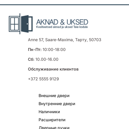
Anne 57, Saare-Maxima, Тарту, 50703
Пн-Пт:
10:00-18:00
Сб:
10.00-16.00
Обслуживание клиентов
+372 5555 9129
Внешние двери
Внутренние двери
Наличники
Расширители
Дверные ручки