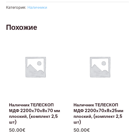
Категория:
Наличники
Похожие
Наличник ТЕЛЕСКОП
Наличник ТЕЛЕСКОП
МДФ 2200х70х8х70 мм
МДФ 2200х70х8х25мм
плоский, (комплект 2,5
плоский, (комплект 2,5
шт)
шт)
50.00
€
50.00
€