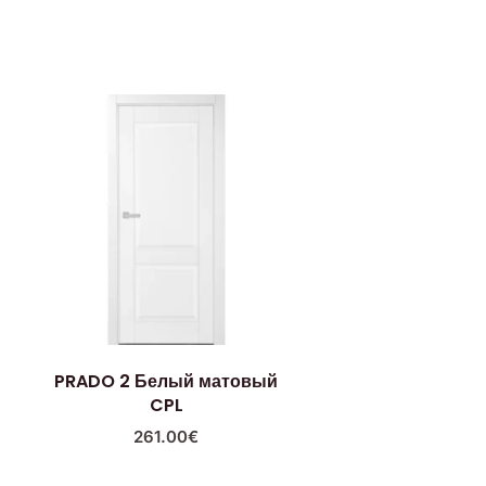
PRADO 2 Белый матовый
CPL
261.00
€