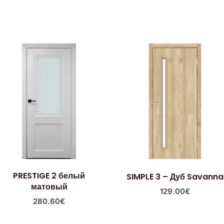
PRESTIGE 2 белый
SIMPLE 3 – Дуб Savanna
матовый
129.00
€
280.60
€