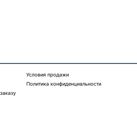
Условия продажи
Политика конфиденциальности
заказу