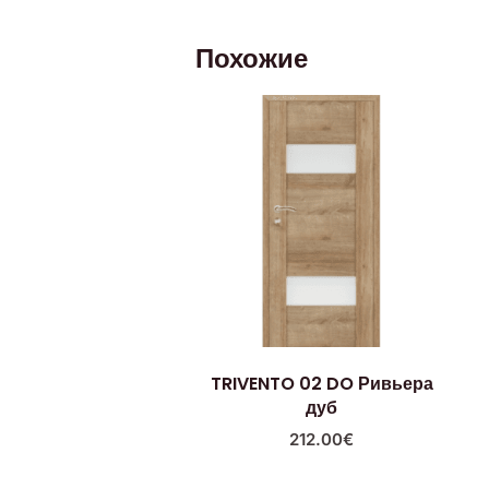
Похожие
TRIVENTO 02 DO Ривьера
дуб
212.00
€