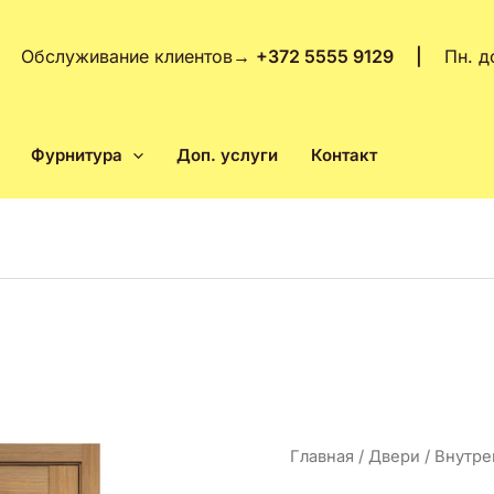
Обслуживание клиентов
→
+372 5555 9129 |
Пн. д
Фурнитура
Доп. услуги
Контакт
Количество
Главная
/
Двери
/
Внутре
товара