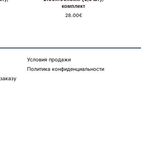
комплект
28.00
€
Условия продажи
Политика конфиденциальности
заказу