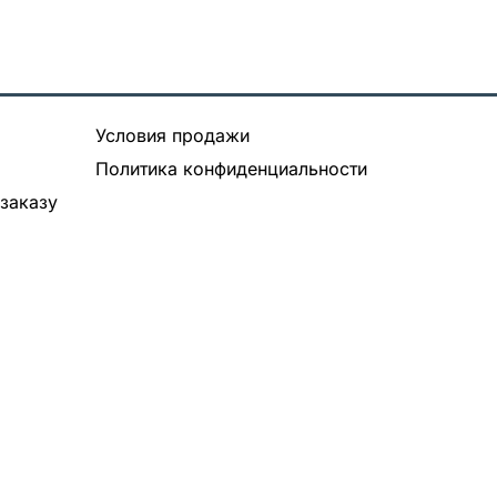
Условия продажи
Политика конфиденциальности
заказу