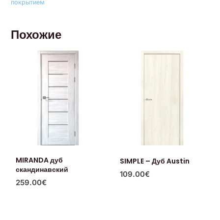
покрытием
Похожие
MIRANDA дуб
SIMPLE – Дуб Austin
скандинавский
109.00
€
259.00
€