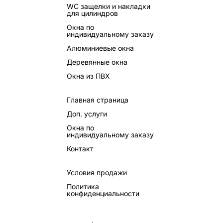
WC защелки и накладки
для цилиндров
Окна по
индивидуальному заказу
Алюминиевые окна
Деревянные окна
Окна из ПВХ
Главная страница
Доп. услуги
Окна по
индивидуальному заказу
Контакт
Условия продажи
Политика
конфиденциальности