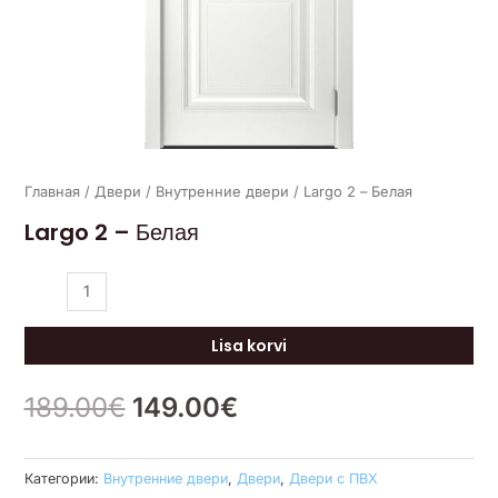
Главная
/
Двери
/
Внутренние двери
/ Largo 2 – Белая
Largo 2 – Белая
Lisa korvi
189.00
€
149.00
€
Категории:
Внутренние двери
,
Двери
,
Двери с ПВХ