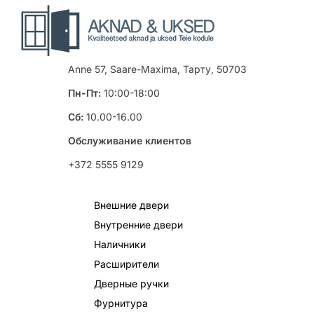
Anne 57, Saare-Maxima, Тарту, 50703
Пн-Пт:
10:00-18:00
Сб:
10.00-16.00
Обслуживание клиентов
+372 5555 9129
Внешние двери
Внутренние двери
Наличники
Расширители
Дверные ручки
Фурнитура