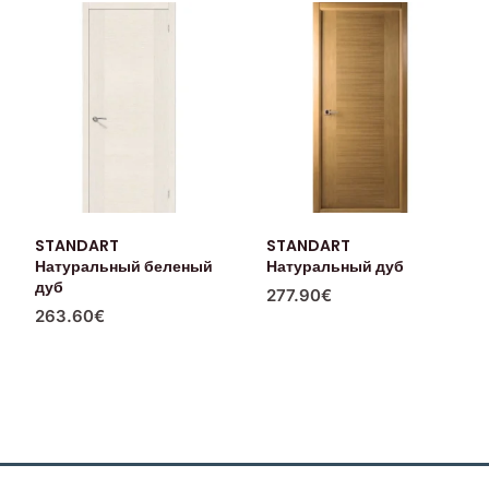
STANDART
STANDART
Натуральный беленый
Натуральный дуб
дуб
277.90
€
263.60
€