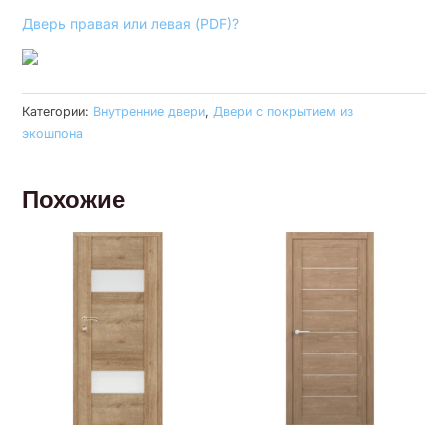
Дверь правая или левая (PDF)?
Категории:
Внутренние двери
,
Двери с покрытием из
экошпона
Похожие