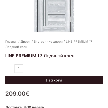
Главная
/
Двери
/
Внутренние двери
/ LINE PREMIUM 17
Ледяной клен
LINE PREMIUM 17 Ледяной клен
Lisa korvi
209.00
€
Доставка: 8-10 недель