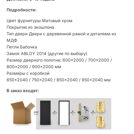
Подробности:
Цвет фурнитуры Матовый хром
Покрытие из экошпона
Тип двери Двери с деревянной рамой и деталями из
МДФ
Петли Бабочка
Замок ABLOY 2014 (другие по выбору)
Размер дверного полотна: 600×2000 / 700×2000 /
800×2000 / 900×2000 мм
Размеры с коробкой
650×2040 / 750×2040 / 850×2040 / 950×2040 мм
В заказ входят: