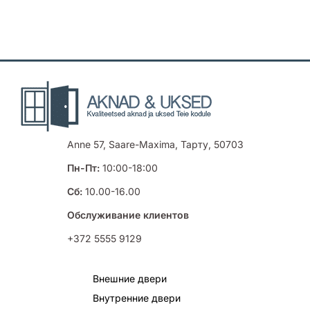
Anne 57, Saare-Maxima, Тарту, 50703
Пн-Пт:
10:00-18:00
Сб:
10.00-16.00
Обслуживание клиентов
+372 5555 9129
Внешние двери
Внутренние двери