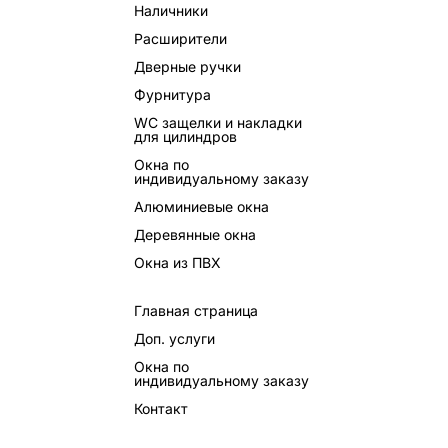
Наличники
Расширители
Дверные ручки
Фурнитура
WC защелки и накладки
для цилиндров
Окна по
индивидуальному заказу
Алюминиевые окна
Деревянные окна
Окна из ПВХ
Главная страница
Доп. услуги
Окна по
индивидуальному заказу
Контакт