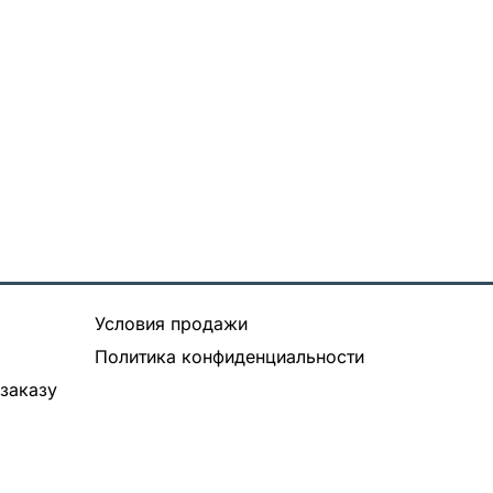
Условия продажи
Политика конфиденциальности
заказу