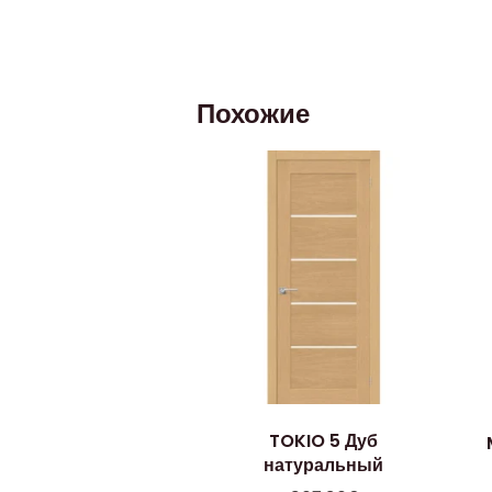
Похожие
TOKIO 5 Дуб
натуральный