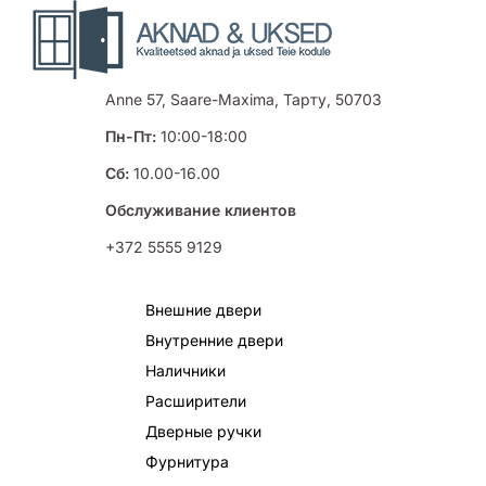
Anne 57, Saare-Maxima, Тарту, 50703
Пн-Пт:
10:00-18:00
Сб:
10.00-16.00
Обслуживание клиентов
+372 5555 9129
Внешние двери
Внутренние двери
Наличники
Расширители
Дверные ручки
Фурнитура