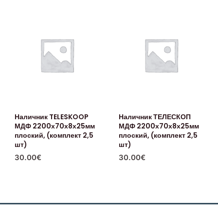
Наличник TELESKOOP
Наличник ТЕЛЕСКОП
МДФ 2200х70х8х25мм
МДФ 2200х70х8х25мм
плоский, (комплект 2,5
плоский, (комплект 2,5
шт)
шт)
30.00
€
30.00
€