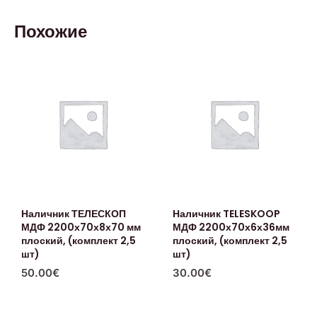
Похожие
Наличник ТЕЛЕСКОП
Наличник TELESKOOP
МДФ 2200х70х8х70 мм
МДФ 2200х70х6х36мм
плоский, (комплект 2,5
плоский, (комплект 2,5
шт)
шт)
50.00
€
30.00
€