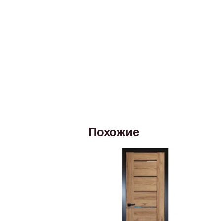
Похожие