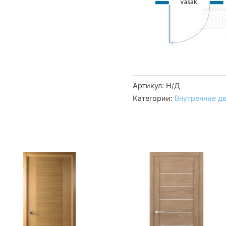
Артикул:
Н/Д
Категории:
Внутренние д