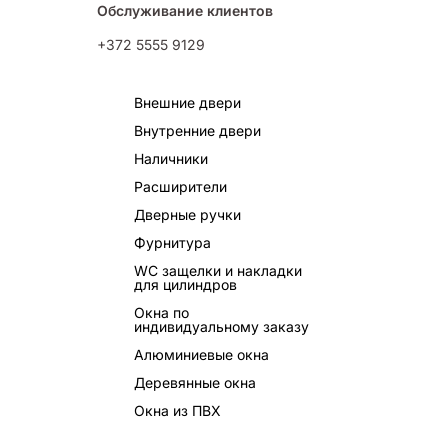
Обслуживание клиентов
+372 5555 9129
Внешние двери
Внутренние двери
Наличники
Расширители
Дверные ручки
Фурнитура
WC защелки и накладки
для цилиндров
Окна по
индивидуальному заказу
Алюминиевые окна
Деревянные окна
Окна из ПВХ