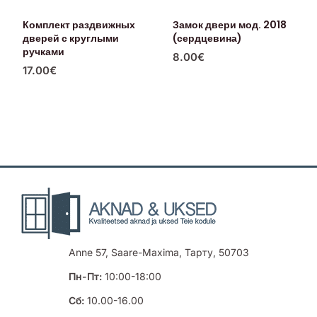
Комплект раздвижных
Замок двери мод. 2018
дверей с круглыми
(сердцевина)
ручками
8.00
€
17.00
€
Anne 57, Saare-Maxima, Тарту, 50703
Пн-Пт:
10:00-18:00
Сб:
10.00-16.00