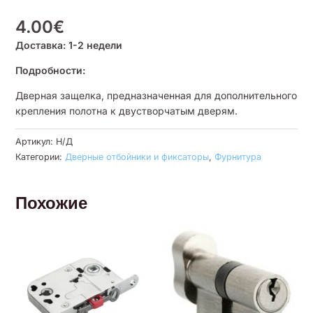
4.00
€
Доставка: 1-2 недели
Подробности:
Дверная защелка, предназначенная для дополнительного
крепления полотна к двустворчатым дверям.
Артикул:
Н/Д
Категории:
Дверные отбойники и фиксаторы
,
Фурнитура
Похожие