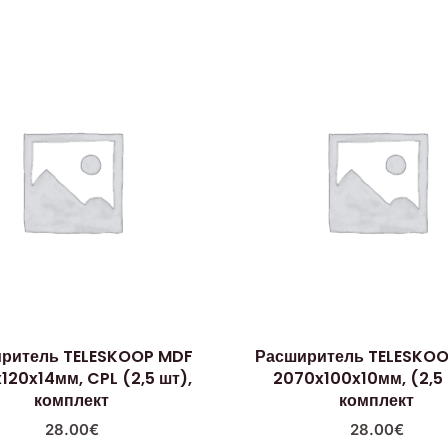
ритель TELESKOOP MDF
Расширитель TELESKO
120x14мм, CPL (2,5 шт),
2070x100x10мм, (2,5 
комплект
комплект
28.00
€
28.00
€