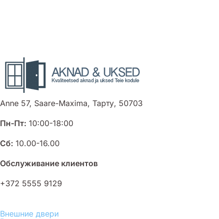
Anne 57, Saare-Maxima, Тарту, 50703
Пн-Пт:
10:00-18:00
Сб:
10.00-16.00
Обслуживание клиентов
+372 5555 9129
Внешние двери