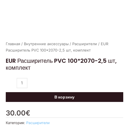
Главная
/
Внутренние аксессуары
/
Расширители
/ EUR
Расширитель PVC 100*2070-2,5 шт, комплект
EUR Расширитель PVC 100*2070-2,5 шт,
комплект
В корзину
30.00
€
Категория:
Расширители