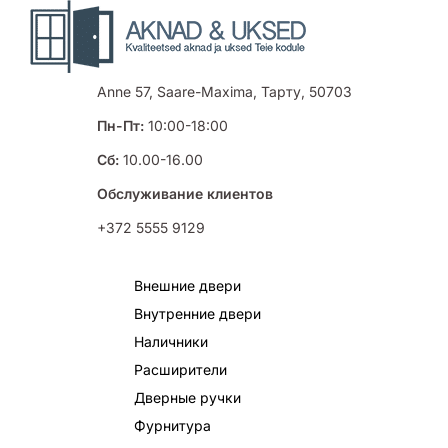
Anne 57, Saare-Maxima, Тарту, 50703
Пн-Пт:
10:00-18:00
Сб:
10.00-16.00
Обслуживание клиентов
+372 5555 9129
Внешние двери
Внутренние двери
Наличники
Расширители
Дверные ручки
Фурнитура