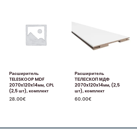
Расширитель
Расширитель
TELESKOOP MDF
ТЕЛЕСКОП МДФ
2070x120x14мм, CPL
2070x120x14мм, (2,5
(2,5 шт), комплект
шт), комплект
28.00
€
60.00
€