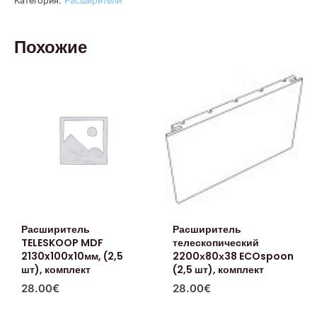
Категория:
Расширители
Похожие
Расширитель
Расширитель
TELESKOOP MDF
телескопический
2130x100x10мм, (2,5
2200х80х38 ECOspoon
шт), комплект
(2,5 шт), комплект
28.00
€
28.00
€