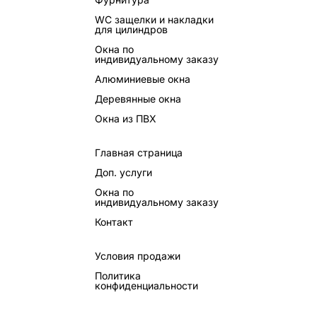
WC защелки и накладки
для цилиндров
Окна по
индивидуальному заказу
Алюминиевые окна
Деревянные окна
Окна из ПВХ
Главная страница
Доп. услуги
Окна по
индивидуальному заказу
Контакт
Условия продажи
Политика
конфиденциальности