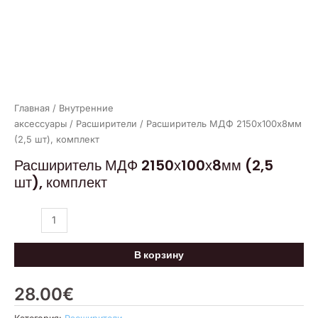
Главная
/
Внутренние
аксессуары
/
Расширители
/ Расширитель МДФ 2150х100х8мм
(2,5 шт), комплект
Расширитель МДФ 2150х100х8мм (2,5
шт), комплект
В корзину
28.00
€