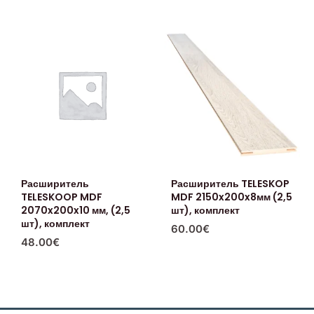
Расширитель
Расширитель TELESKOP
TELESKOOP MDF
MDF 2150x200x8мм (2,5
2070x200x10 мм, (2,5
шт), комплект
шт), комплект
60.00
€
48.00
€