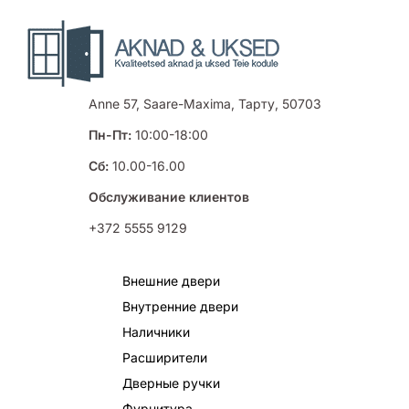
Anne 57, Saare-Maxima, Тарту, 50703
Пн-Пт:
10:00-18:00
Сб:
10.00-16.00
Обслуживание клиентов
+372 5555 9129
Внешние двери
Внутренние двери
Наличники
Расширители
Дверные ручки
Фурнитура