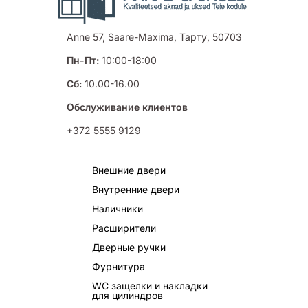
Anne 57, Saare-Maxima, Тарту, 50703
Пн-Пт:
10:00-18:00
Сб:
10.00-16.00
Обслуживание клиентов
+372 5555 9129
Внешние двери
Внутренние двери
Наличники
Расширители
Дверные ручки
Фурнитура
WC защелки и накладки
для цилиндров