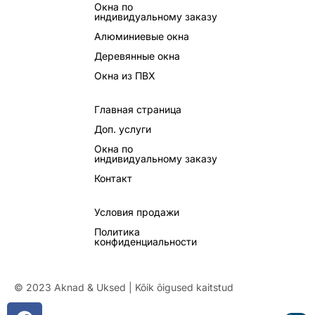
Окна по
индивидуальному заказу
Алюминиевые окна
Деревянные окна
Окна из ПВХ
Главная страница
Доп. услуги
Окна по
индивидуальному заказу
Контакт
Условия продажи
Политика
конфиденциальности
© 2023 Aknad & Uksed | Kõik õigused kaitstud
F