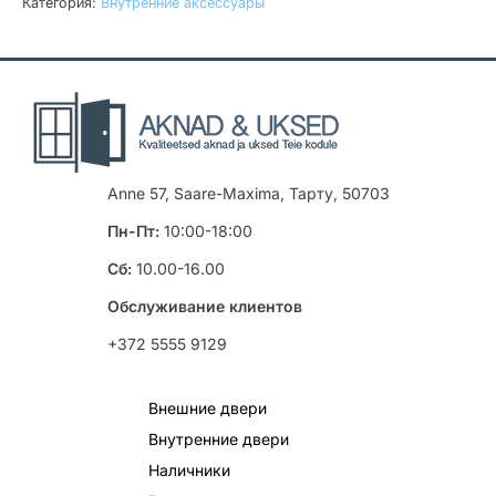
Категория:
Внутренние аксессуары
Anne 57, Saare-Maxima, Тарту, 50703
Пн-Пт:
10:00-18:00
Сб:
10.00-16.00
Обслуживание клиентов
+372 5555 9129
Внешние двери
Внутренние двери
Наличники