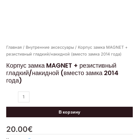
Главная
/
Внутренние аксессуары
/ Корпус замка MAGNET +
резистивный гладкий/накидной (вместо замка 2014 года)
Корпус замка MAGNET + резистивный
гладкий/накидной (вместо замка 2014
года)
В корзину
20.00
€