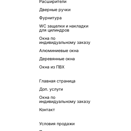
Расширители
Дверные ручки
Фурнитура
WC защелки и накладки
для цилиндров
Окна по
индивидуальному заказу
Алюминиевые окна
Деревянные окна
Окна из ПВХ
Главная страница
Доп. услуги
Окна по
индивидуальному заказу
Контакт
Условия продажи