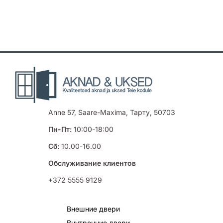
Anne 57, Saare-Maxima, Тарту, 50703
Пн-Пт:
10:00-18:00
Сб:
10.00-16.00
Обслуживание клиентов
+372 5555 9129
Внешние двери
Внутренние двери