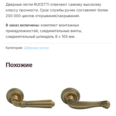
Дверные петли RUCETTI отвечают самому высокому
классу прочности. Срок службы ручек составляет более
200 000 циклов открывания/закрывания.
В заказ включены:
комплект монтажных
принадлежностей, соединительные винты,
соединительный шпиндель 8 x 105 мм.
Категория:
Дверные ручки
Похожие