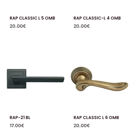
RAP CLASSIC L 5 OMB
RAP CLASSIC-L 4 OMB
20.00
€
20.00
€
RAP-21 BL
RAP CLASSIC L 6 OMB
17.00
€
20.00
€