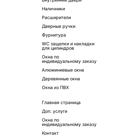
Наличники
Расширители
Дверные ручки
Фурнитура
WC защелки и накладки
для цилиндров
Окна по
индивидуальному заказу
Алюминиевые окна
Деревянные окна
Окна из ПВХ
Главная страница
Доп. услуги
Окна по
индивидуальному заказу
Контакт