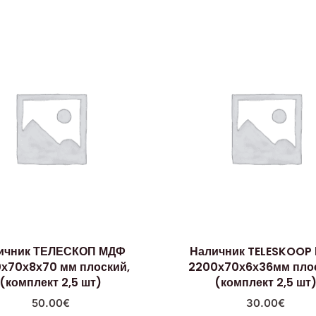
ичник ТЕЛЕСКОП МДФ
Наличник TELESKOOP
х70х8х70 мм плоский,
2200х70х6х36мм плос
(комплект 2,5 шт)
(комплект 2,5 шт
50.00
€
30.00
€