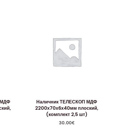
 МДФ
Наличник ТЕЛЕСКОП МДФ
кий,
2200х70х6х40мм плоский,
)
(комплект 2,5 шт)
30.00
€