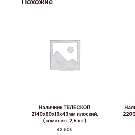
Похожие
Наличник ТЕЛЕСКОП
Нал
2140х80х16х43мм плоский,
2200
(комплект 2,5 шт)
42.50
€