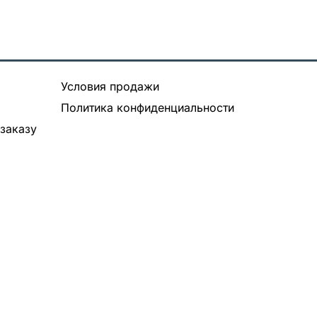
Условия продажи
Политика конфиденциальности
заказу