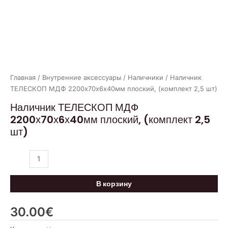
Главная
/
Внутренние аксессуары
/
Наличники
/ Наличник
ТЕЛЕСКОП МДФ 2200х70х6х40мм плоский, (комплект 2,5 шт)
Наличник ТЕЛЕСКОП МДФ
2200х70х6х40мм плоский, (комплект 2,5
шт)
В корзину
30.00
€