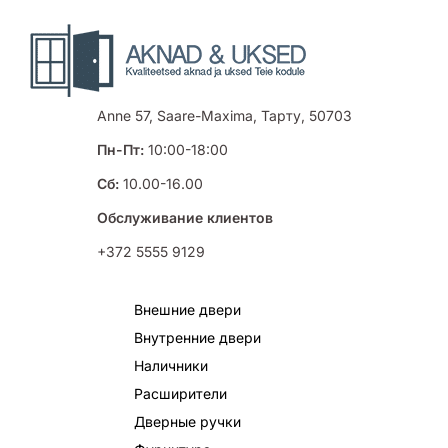
Anne 57, Saare-Maxima, Тарту, 50703
Пн-Пт:
10:00-18:00
Сб:
10.00-16.00
Обслуживание клиентов
+372 5555 9129
Внешние двери
Внутренние двери
Наличники
Расширители
Дверные ручки