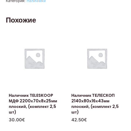
Категория:
Наличники
Похожие
Наличник TELESKOOP
Наличник ТЕЛЕСКОП
МДФ 2200х70х8х25мм
2140х80х16х43мм
плоский, (комплект 2,5
плоский, (комплект 2,5
шт)
шт)
30.00
€
42.50
€