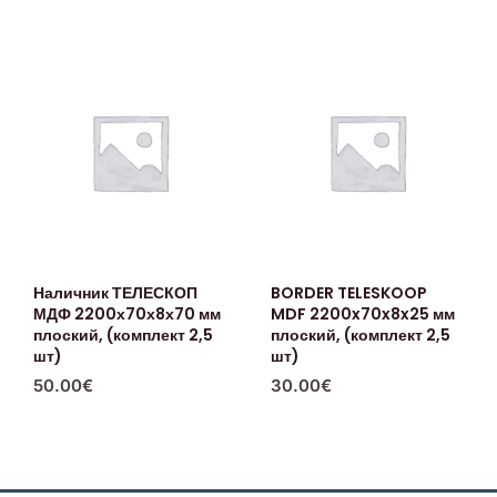
Наличник ТЕЛЕСКОП
BORDER TELESKOOP
МДФ 2200х70х8х70 мм
MDF 2200x70x8x25 мм
плоский, (комплект 2,5
плоский, (комплект 2,5
шт)
шт)
50.00
€
30.00
€