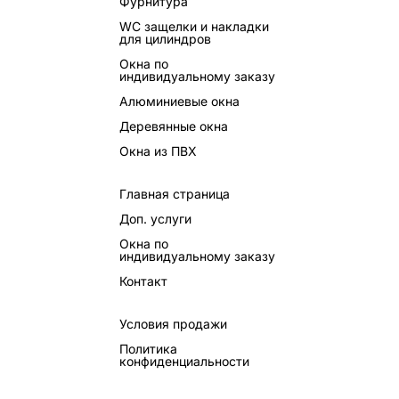
Фурнитура
WC защелки и накладки
для цилиндров
Окна по
индивидуальному заказу
Алюминиевые окна
Деревянные окна
Окна из ПВХ
Главная страница
Доп. услуги
Окна по
индивидуальному заказу
Контакт
Условия продажи
Политика
конфиденциальности