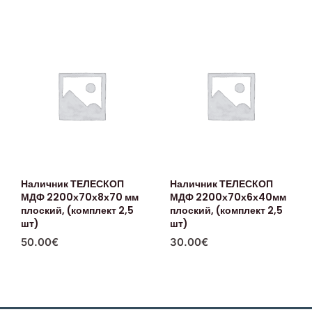
Наличник ТЕЛЕСКОП
Наличник ТЕЛЕСКОП
МДФ 2200х70х8х70 мм
МДФ 2200х70х6х40мм
плоский, (комплект 2,5
плоский, (комплект 2,5
шт)
шт)
50.00
€
30.00
€