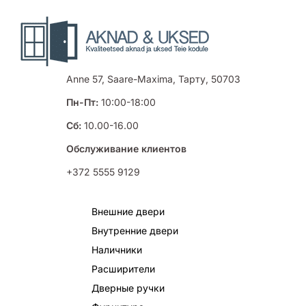
Anne 57, Saare-Maxima, Тарту, 50703
Пн-Пт:
10:00-18:00
Сб:
10.00-16.00
Обслуживание клиентов
+372 5555 9129
Внешние двери
Внутренние двери
Наличники
Расширители
Дверные ручки