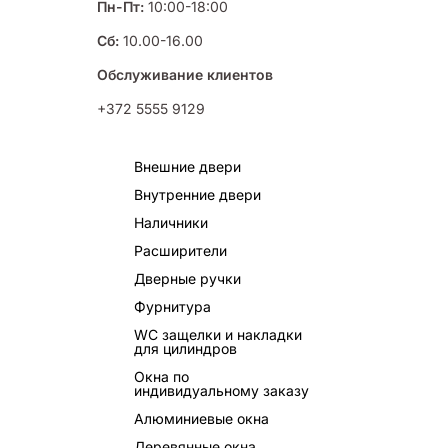
Пн-Пт:
10:00-18:00
Сб:
10.00-16.00
Обслуживание клиентов
+372 5555 9129
Внешние двери
Внутренние двери
Наличники
Расширители
Дверные ручки
Фурнитура
WC защелки и накладки
для цилиндров
Окна по
индивидуальному заказу
Алюминиевые окна
Деревянные окна