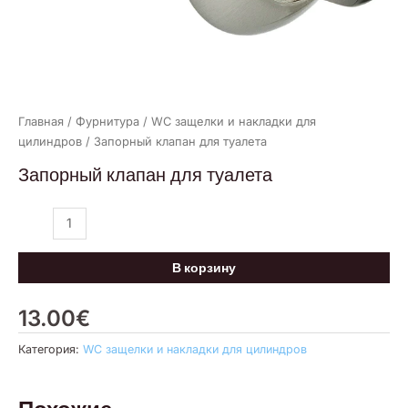
Главная
/
Фурнитура
/
WC защелки и накладки для
цилиндров
/ Запорный клапан для туалета
Запорный клапан для туалета
В корзину
13.00
€
Категория:
WC защелки и накладки для цилиндров