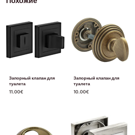
Похожие
Запорный клапан для
Запорный клапан для
туалета
туалета
11.00
€
10.00
€