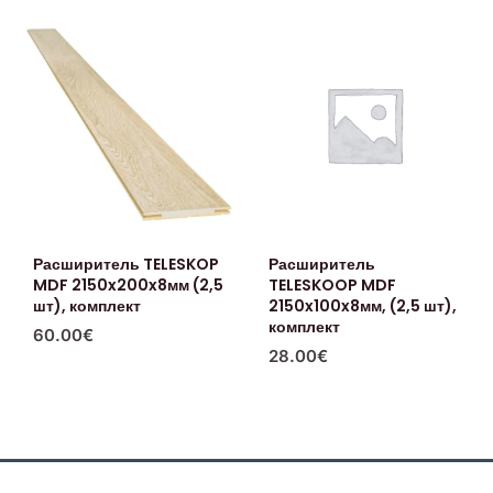
Расширитель TELESKOP
Расширитель
MDF 2150x200x8мм (2,5
TELESKOOP MDF
шт), комплект
2150x100x8мм, (2,5 шт),
комплект
60.00
€
28.00
€