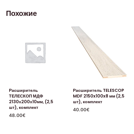
Похожие
Расширитель
Расширитель TELESCOP
ТЕЛЕСКОП МДФ
MDF 2150x100x8 мм (2,5
2130х200х10мм, (2,5
шт), комплект
шт), комплект
40.00
€
48.00
€