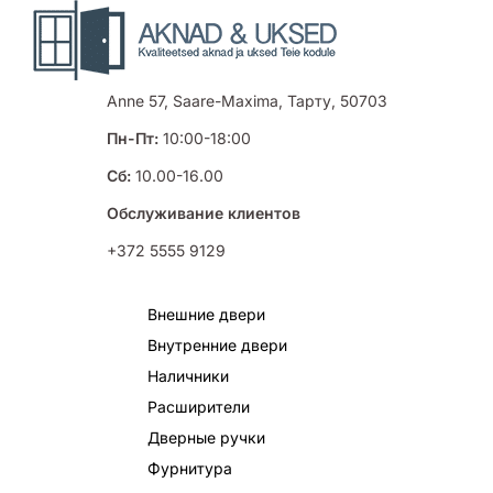
Anne 57, Saare-Maxima, Тарту, 50703
Пн-Пт:
10:00-18:00
Сб:
10.00-16.00
Обслуживание клиентов
+372 5555 9129
Внешние двери
Внутренние двери
Наличники
Расширители
Дверные ручки
Фурнитура