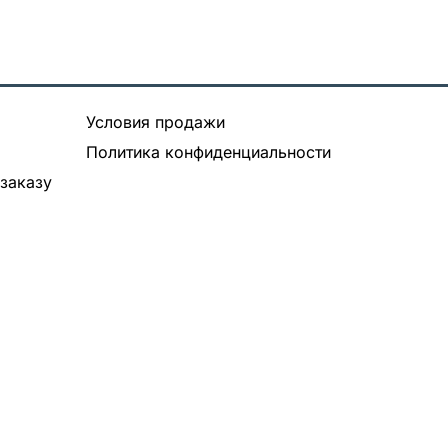
Условия продажи
Политика конфиденциальности
заказу