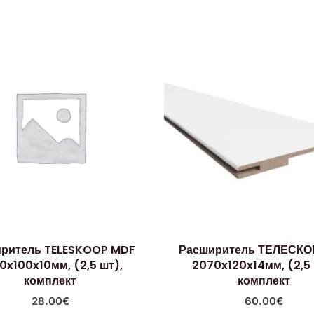
ритель TELESKOOP MDF
Расширитель ТЕЛЕСКО
0x100x10мм, (2,5 шт),
2070x120x14мм, (2,5 
комплект
комплект
28.00
€
60.00
€