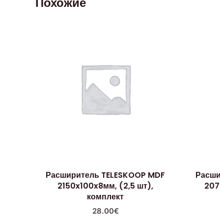
Похожие
Расширитель TELESKOOP MDF
Расши
2150x100x8мм, (2,5 шт),
207
комплект
28.00
€