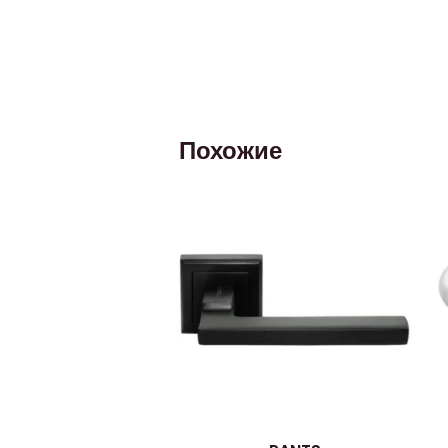
Похожие