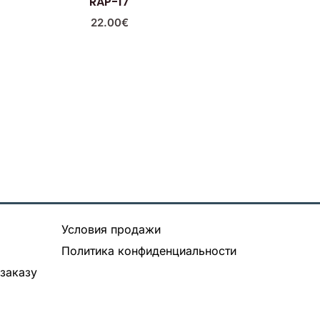
RAP-17
22.00
€
Условия продажи
Политика конфиденциальности
заказу