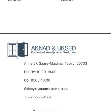
Anne 57, Saare-Maxima, Тарту, 50703
Пн-Пт:
10:00-18:00
Сб:
10.00-16.00
Обслуживание клиентов
+372 5555 9129