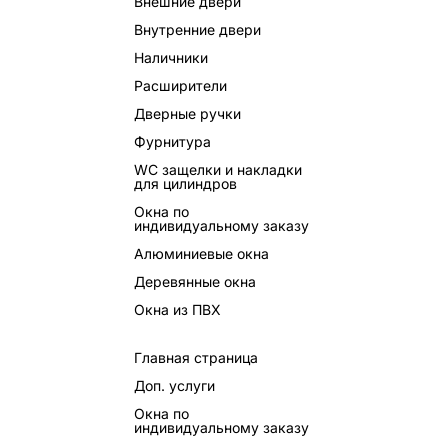
Внешние двери
Внутренние двери
Наличники
Расширители
Дверные ручки
Фурнитура
WC защелки и накладки
для цилиндров
Окна по
индивидуальному заказу
Алюминиевые окна
Деревянные окна
Окна из ПВХ
Главная страница
Доп. услуги
Окна по
индивидуальному заказу