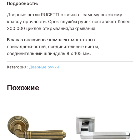
Подробности:
Дверные петли RUCETTI отвечают самому высокому
классу прочности. Срок службы ручек составляет более
200 000 циклов открывания/закрывания.
В заказ включены:
комплект монтажных
принадлежностей, соединительные винты,
соединительный шпиндель 8 x 105 мм.
Категория:
Дверные ручки
Похожие