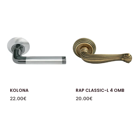
KOLONA
RAP CLASSIC-L 4 OMB
22.00
€
20.00
€