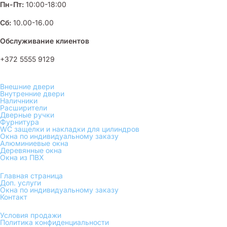
Пн-Пт:
10:00-18:00
Сб:
10.00-16.00
Обслуживание клиентов
+372 5555 9129
Внешние двери
Внутренние двери
Наличники
Расширители
Дверные ручки
Фурнитура
WC защелки и накладки для цилиндров
Окна по индивидуальному заказу
Алюминиевые окна
Деревянные окна
Окна из ПВХ
Главная страница
Доп. услуги
Окна по индивидуальному заказу
Контакт
Условия продажи
Политика конфиденциальности