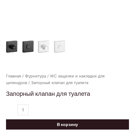
Главная
/
Фурнитура
/
WC защелки и накладки для
цилиндров
/ Запорный клапан для туалета
Запорный клапан для туалета
В корзину