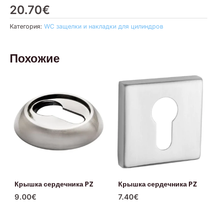
20.70
€
Категория:
WC защелки и накладки для цилиндров
Похожие
Крышка сердечника PZ
Крышка сердечника PZ
9.00
€
7.40
€