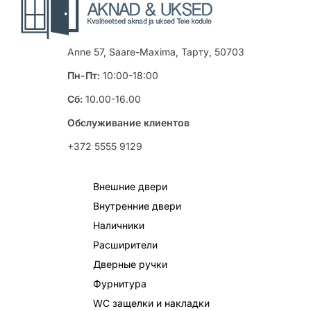
Anne 57, Saare-Maxima, Тарту, 50703
Пн-Пт:
10:00-18:00
Сб:
10.00-16.00
Обслуживание клиентов
+372 5555 9129
Внешние двери
Внутренние двери
Наличники
Расширители
Дверные ручки
Фурнитура
WC защелки и накладки