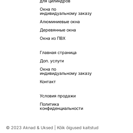
для цилиндров
Окна по
индивидуальному заказу
Алюминиевые окна
Деревянные окна
Окна из ПВХ
Главная страница
Доп. услуги
Окна по
индивидуальному заказу
Контакт
Условия продажи
Политика
конфиденциальности
© 2023 Aknad & Uksed | Kõik õigused kaitstud