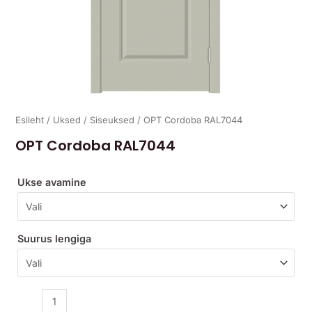
Esileht
/
Uksed
/
Siseuksed
/ OPT Cordoba RAL7044
OPT Cordoba RAL7044
Ukse avamine
Suurus lengiga