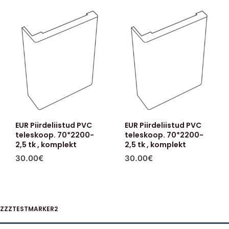
EUR Piirdeliistud PVC
EUR Piirdeliistud PVC
teleskoop. 70*2200-
teleskoop. 70*2200-
2,5 tk , komplekt
2,5 tk , komplekt
30.00
€
30.00
€
ZZZTESTMARKER2