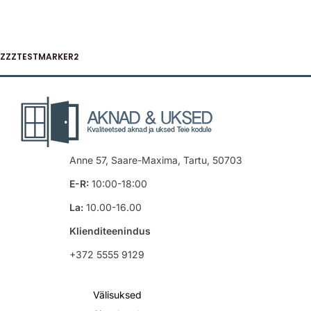
ZZZTESTMARKER2
Anne 57, Saare-Maxima, Tartu, 50703
E-R:
10:00-18:00
La:
10.00-16.00
Klienditeenindus
+372 5555 9129
Välisuksed