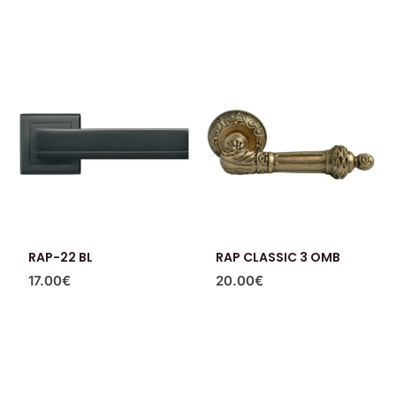
RAP-22 BL
RAP CLASSIC 3 OMB
17.00
€
20.00
€